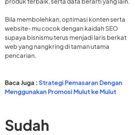
produk terbaik, serta data berarti yang lain.
Bila membolehkan, optimasi konten serta
website- mu cocok dengan kaidah SEO
supaya bisnismu terus menjadi laris berkat
web yang nangkring di taman utama
pencarian.
Baca Juga :
Strategi Pemasaran Dengan
Menggunakan Promosi Mulut ke Mulut
Sudah