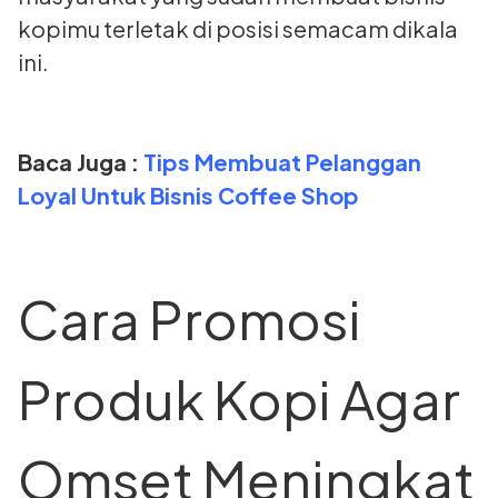
kopimu terletak di posisi semacam dikala
ini.
Baca Juga :
Tips Membuat Pelanggan
Loyal Untuk Bisnis Coffee Shop
Cara Promosi
Produk Kopi Agar
Omset Meningkat