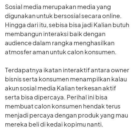
Sosial media merupakan media yang
digunakan untuk bersosial secara online.
Hingga dari itu, sebisa bisa jadi Kalian butuh
membangun interaksi baik dengan
audience dalam rangka menghasilkan
atmosfer aman untuk calon konsumen.
Terdapatnya ikatan interaktif antara owner
bisnis serta konsumen menampilkan kalau
akun sosial media Kalian terkesan aktif
serta bisa dipercaya. Perihal ini bisa
membuat calon konsumen hendak terus
menjadi percaya dengan produk yang mau
mereka beli di kedai kopimu nanti.