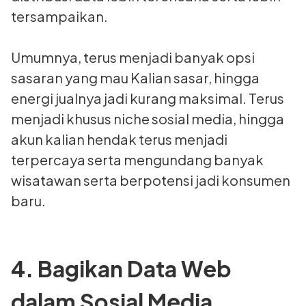
tersampaikan.
Umumnya, terus menjadi banyak opsi
sasaran yang mau Kalian sasar, hingga
energi jualnya jadi kurang maksimal. Terus
menjadi khusus niche sosial media, hingga
akun kalian hendak terus menjadi
terpercaya serta mengundang banyak
wisatawan serta berpotensi jadi konsumen
baru.
4. Bagikan Data Web
dalam Sosial Media