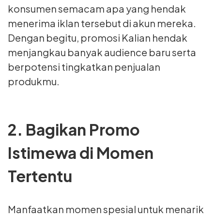
konsumen semacam apa yang hendak
menerima iklan tersebut di akun mereka.
Dengan begitu, promosi Kalian hendak
menjangkau banyak audience baru serta
berpotensi tingkatkan penjualan
produkmu.
2. Bagikan Promo
Istimewa di Momen
Tertentu
Manfaatkan momen spesial untuk menarik