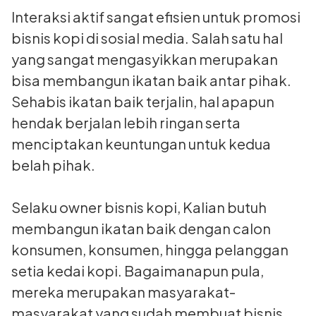
Interaksi aktif sangat efisien untuk promosi
bisnis kopi di sosial media. Salah satu hal
yang sangat mengasyikkan merupakan
bisa membangun ikatan baik antar pihak.
Sehabis ikatan baik terjalin, hal apapun
hendak berjalan lebih ringan serta
menciptakan keuntungan untuk kedua
belah pihak.
Selaku owner bisnis kopi, Kalian butuh
membangun ikatan baik dengan calon
konsumen, konsumen, hingga pelanggan
setia kedai kopi. Bagaimanapun pula,
mereka merupakan masyarakat-
masyarakat yang sudah membuat bisnis