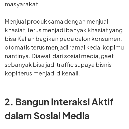
masyarakat.
Menjual produk sama dengan menjual
khasiat, terus menjadi banyak khasiat yang
bisa Kalian bagikan pada calon konsumen,
otomatis terus menjadi ramai kedai kopimu
nantinya. Diawali dari sosial media, gaet
sebanyak bisa jadi traffic supaya bisnis
kopi terus menjadi dikenali.
2. Bangun Interaksi Aktif
dalam Sosial Media