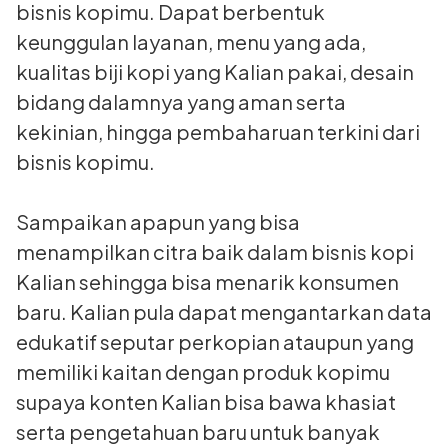
bisnis kopimu. Dapat berbentuk
keunggulan layanan, menu yang ada,
kualitas biji kopi yang Kalian pakai, desain
bidang dalamnya yang aman serta
kekinian, hingga pembaharuan terkini dari
bisnis kopimu.
Sampaikan apapun yang bisa
menampilkan citra baik dalam bisnis kopi
Kalian sehingga bisa menarik konsumen
baru. Kalian pula dapat mengantarkan data
edukatif seputar perkopian ataupun yang
memiliki kaitan dengan produk kopimu
supaya konten Kalian bisa bawa khasiat
serta pengetahuan baru untuk banyak