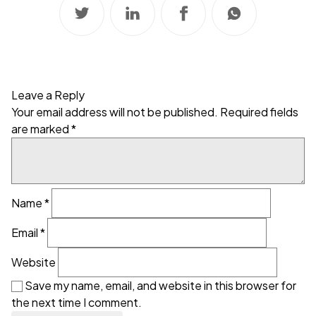
Leave a Reply
Your email address will not be published.
Required fields
are marked
*
Name
*
Email
*
Website
Save my name, email, and website in this browser for
the next time I comment.