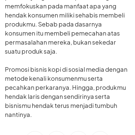
memfokuskan pada manfaat apa yang
hendak konsumen miliki sehabis membeli
produkmu. Sebab pada dasarnya
konsumen itu membeli pemecahan atas
permasalahan mereka, bukan sekedar
suatu produk saja.
Promosi bisnis kopi di sosial media dengan
metode kenali konsumenmu serta
pecahkan perkaranya. Hingga, produkmu
hendak laris dengan sendirinya serta
bisnismu hendak terus menjadi tumbuh
nantinya.