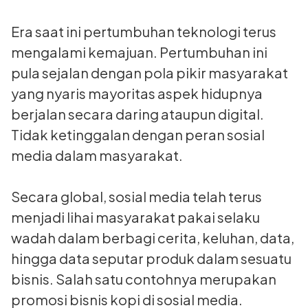
Era saat ini pertumbuhan teknologi terus
mengalami kemajuan. Pertumbuhan ini
pula sejalan dengan pola pikir masyarakat
yang nyaris mayoritas aspek hidupnya
berjalan secara daring ataupun digital.
Tidak ketinggalan dengan peran sosial
media dalam masyarakat.
Secara global, sosial media telah terus
menjadi lihai masyarakat pakai selaku
wadah dalam berbagi cerita, keluhan, data,
hingga data seputar produk dalam sesuatu
bisnis. Salah satu contohnya merupakan
promosi bisnis kopi di sosial media.