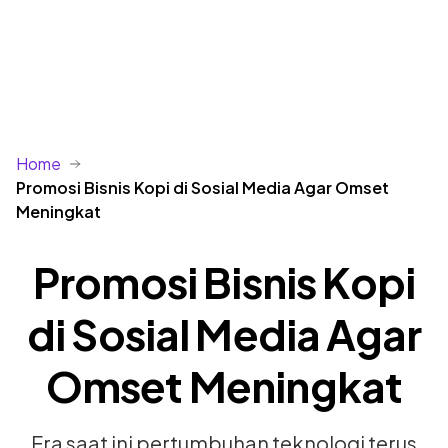
☰
Home
Promosi Bisnis Kopi di Sosial Media Agar Omset
Meningkat
Promosi Bisnis Kopi
di Sosial Media Agar
Omset Meningkat
Era saat ini pertumbuhan teknologi terus