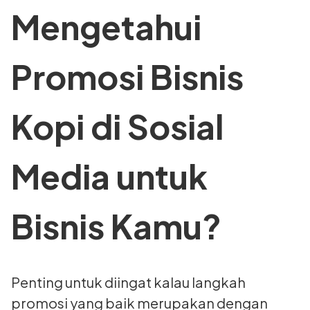
Mengetahui
Promosi Bisnis
Kopi di Sosial
Media untuk
Bisnis Kamu?
Penting untuk diingat kalau langkah
promosi yang baik merupakan dengan