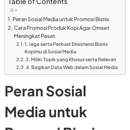
Table of Contents
Peran Sosial Media untuk Promosi Bisnis
Cara Promosi Produk Kopi Agar Omset
Meningkat Pesat
1. Jaga serta Perkuat Eksistensi Bisnis
Kopimu di Sosial Media
3. Miliki Topik yang Khusus serta Relevan
4. Bagikan Data Web dalam Sosial Media
Peran Sosial
Media untuk