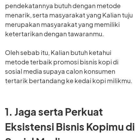
pendekatannya butuh dengan metode
menarik, serta masyarakat yang Kalian tuju
merupakan masyarakat yang memiliki
ketertarikan dengan tawaranmu.
Oleh sebab itu, Kalian butuh ketahui
metode terbaik promosi bisnis kopi di
sosial media supaya calon konsumen
tertarik bertandang ke kedai kopi milikmu.
1. Jaga serta Perkuat
Eksistensi Bisnis Kopimu di