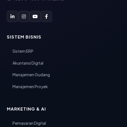
SISTEM BISNIS
Sistem ERP
Akuntansi Digital
Manajemen Gudang
Manajemen Proyek
MARKETING & AI
Pemasaran Digital