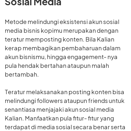
Sosial Media
Metode melindungi eksistensi akun sosial
media bisnis kopimu merupakan dengan
teratur memposting konten. Bila Kalian
kerap membagikan pembaharuan dalam
akun bisnismu, hingga engagement- nya
pula hendak bertahan ataupun malah
bertambah.
Teratur melaksanakan posting konten bisa
melindungi followers ataupun friends untuk
senantiasa menjajaki akun sosial media
Kalian. Manfaatkan pula fitur- fitur yang
terdapat di media sosial secara benar serta