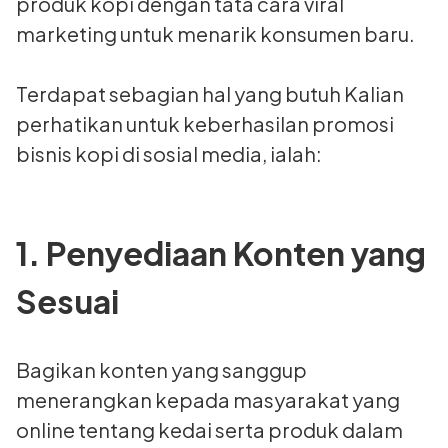
produk kopi dengan tata cara viral
marketing untuk menarik konsumen baru.
Terdapat sebagian hal yang butuh Kalian
perhatikan untuk keberhasilan promosi
bisnis kopi di sosial media, ialah:
1. Penyediaan Konten yang
Sesuai
Bagikan konten yang sanggup
menerangkan kepada masyarakat yang
online tentang kedai serta produk dalam