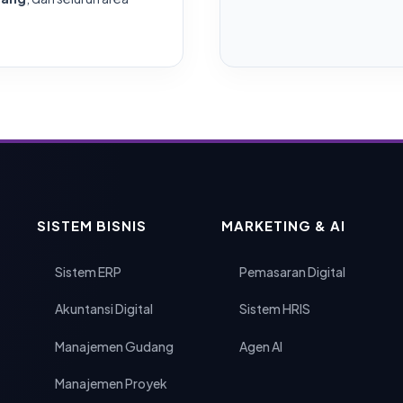
SISTEM BISNIS
MARKETING & AI
Sistem ERP
Pemasaran Digital
Akuntansi Digital
Sistem HRIS
Manajemen Gudang
Agen AI
Manajemen Proyek