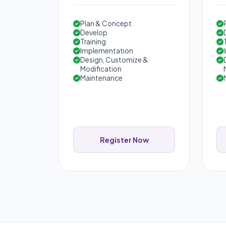
Plan & Concept
Develop
Training
Implementation
Design, Customize &
Modification
Maintenance
Register Now