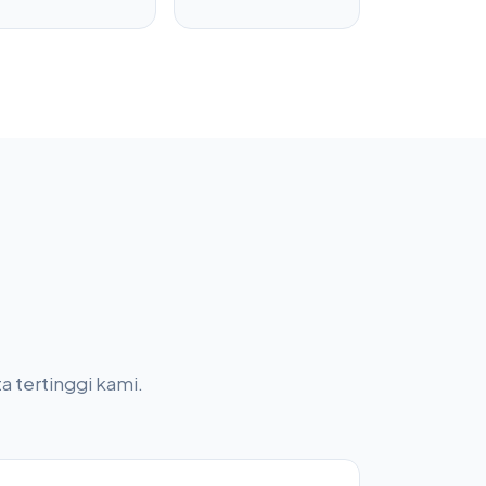
a tertinggi kami.