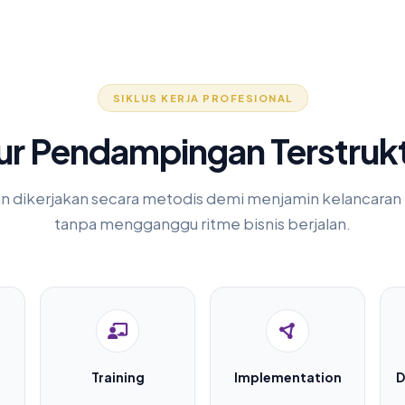
SIKLUS KERJA PROFESIONAL
ur Pendampingan Terstruk
n dikerjakan secara metodis demi menjamin kelancaran t
tanpa mengganggu ritme bisnis berjalan.
Training
Implementation
D