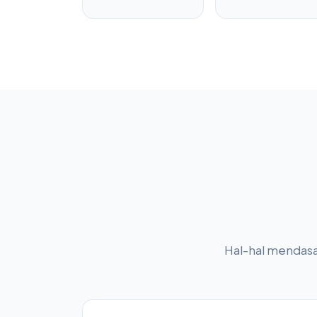
Hal-hal mendasar